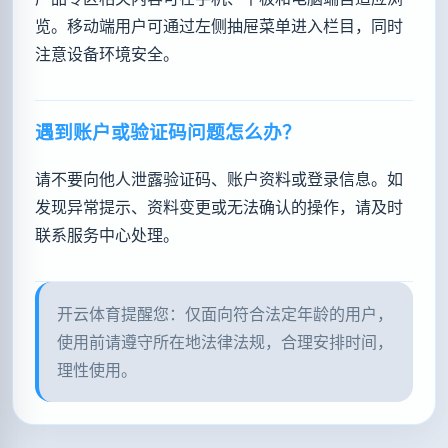
览。移动端用户可通过左侧抽屉菜单进入栏目，同时
注意设备环境安全。
遇到账户或验证码问题怎么办？
请不要向他人泄露验证码、账户资料或登录信息。如
发现异常提示、资料变更或无法确认的操作，请及时
联系服务中心处理。
开云体育提醒您：仅面向符合法定年龄的用户，
使用前请遵守所在地法律法规，合理安排时间，
理性使用。