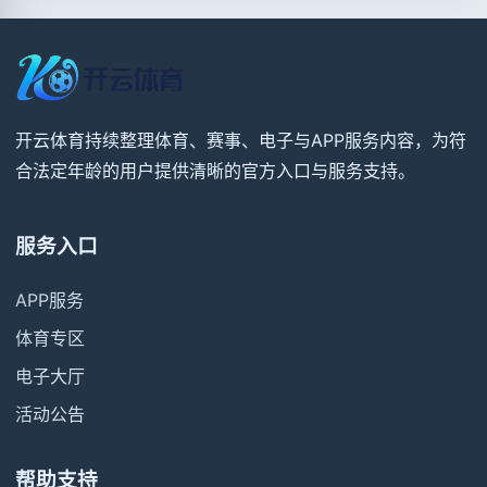
开云体育持续整理体育、赛事、电子与APP服务内容，为符
合法定年龄的用户提供清晰的官方入口与服务支持。
服务入口
APP服务
体育专区
电子大厅
活动公告
帮助支持