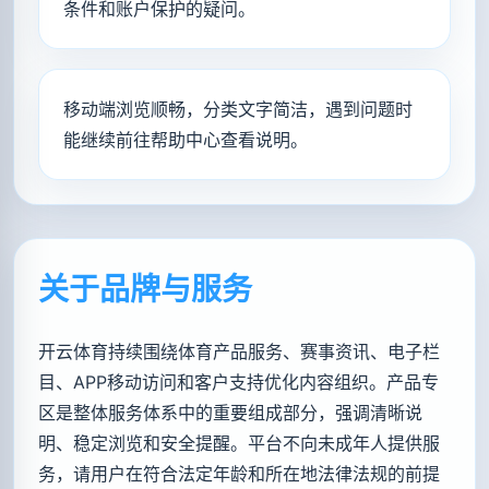
条件和账户保护的疑问。
移动端浏览顺畅，分类文字简洁，遇到问题时
能继续前往帮助中心查看说明。
关于品牌与服务
开云体育持续围绕体育产品服务、赛事资讯、电子栏
目、APP移动访问和客户支持优化内容组织。产品专
区是整体服务体系中的重要组成部分，强调清晰说
明、稳定浏览和安全提醒。平台不向未成年人提供服
务，请用户在符合法定年龄和所在地法律法规的前提