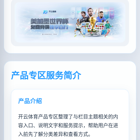
产品专区服务简介
产品介绍
开云体育产品专区整理了与栏目主题相关的内
容入口、说明文字和服务提示，帮助用户在进
入前先了解分类差异和查看方式。