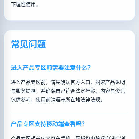
下理性使用。
常见问题
进入产品专区前需要注意什么？
进入产品专区前，请先确认官方入口、阅读产品说明
与服务提醒，并确保自己符合法定年龄。内容与资讯
仅供参考，使用前请遵守所在地法律法规。
产品专区支持移动端查看吗？
产品专区相关内容可在手机、平板和电脑端自适应浏